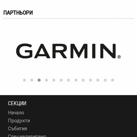
ПАРТНЬОРИ
СЕКЦИИ
Начало
Продукти
Събития
Специализирано