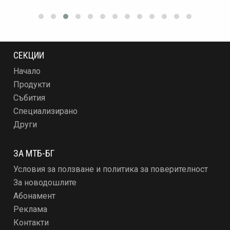
СЕКЦИИ
Начало
Продукти
Събития
Специализирано
Други
ЗА МТБ-БГ
Условия за ползване и политика за поверителност
За новодошлите
Абонамент
Реклама
Контакти