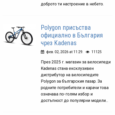
доброто ти настроение в небето.
Polygon присъства
официално в България
чрез Kadenas
фев. 02, 2026 at 11:29.
11125
През 2025 г. магазин за велосипеди
Kadenas стана ексклузивен
дистрибутор на велосипедите
Polygon за българския пазар. За
родните потребители и карачи това
означава по-голям избор и
достъпност до популярни модели...