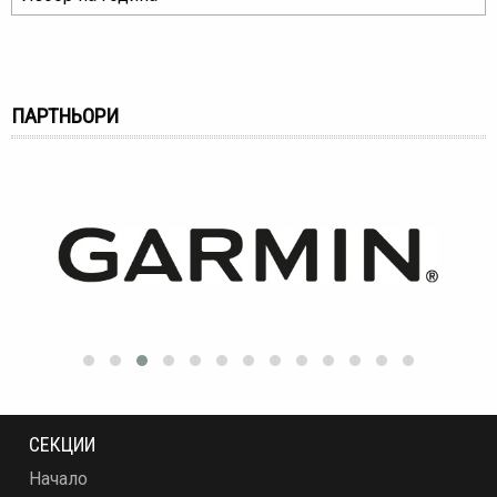
ПАРТНЬОРИ
СЕКЦИИ
Начало