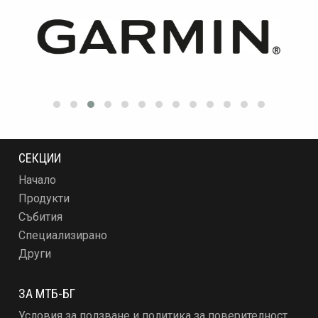
СЕКЦИИ
Начало
Продукти
Събития
Специализирано
Други
ЗА МТБ-БГ
Условия за ползване и политика за поверителност