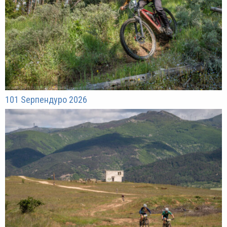
101 Sерпендуро 2026