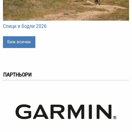
Спици и бодли 2026
Виж всички
ПАРТНЬОРИ