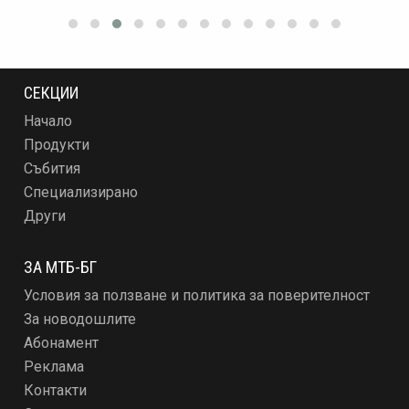
СЕКЦИИ
Начало
Продукти
Събития
Специализирано
Други
ЗА МТБ-БГ
Условия за ползване и политика за поверителност
За новодошлите
Абонамент
Реклама
Контакти