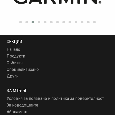
СЕКЦИИ
Начало
Продукти
Събития
Специализирано
Други
ЗА МТБ-БГ
Условия за ползване и политика за поверителност
За новодошлите
Абонамент