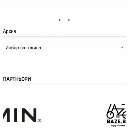
«
»
Архив
ПАРТНЬОРИ