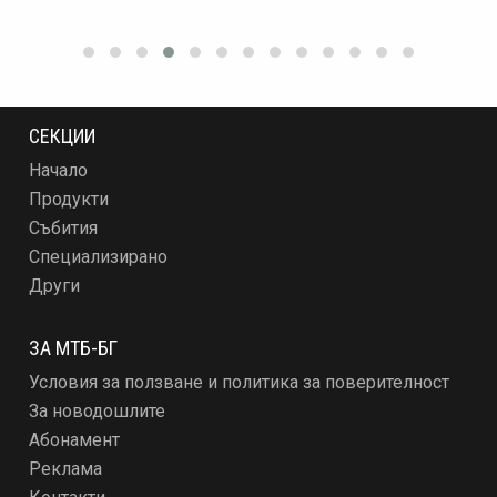
СЕКЦИИ
Начало
Продукти
Събития
Специализирано
Други
ЗА МТБ-БГ
Условия за ползване и политика за поверителност
За новодошлите
Абонамент
Реклама