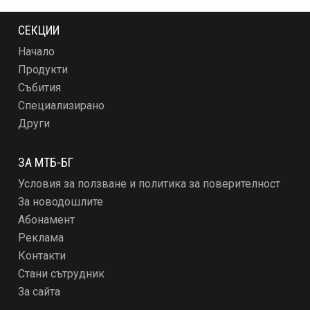
СЕКЦИИ
Начало
Продукти
Събития
Специализирано
Други
ЗА МТБ-БГ
Условия за ползване и политика за поверителност
За новодошлите
Абонамент
Реклама
Контакти
Стани сътрудник
За сайта