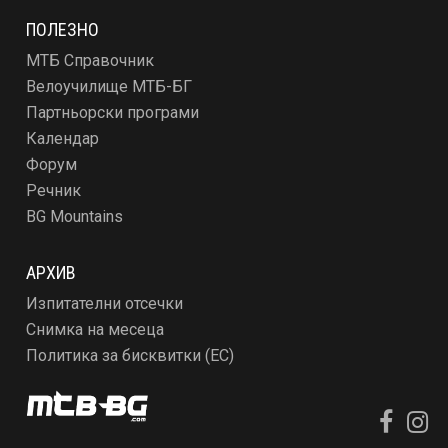
ПОЛЕЗНО
МТБ Справочник
Велоучилище МТБ-БГ
Партньорски програми
Календар
Форум
Речник
BG Mountains
АРХИВ
Изпитателни отсечки
Снимка на месеца
Политика за бисквитки (ЕС)