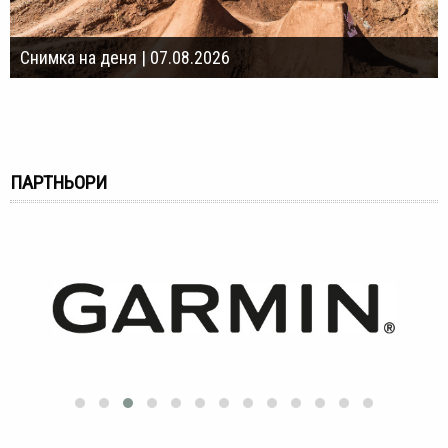
Снимка на деня | 07.08.2026
ПАРТНЬОРИ