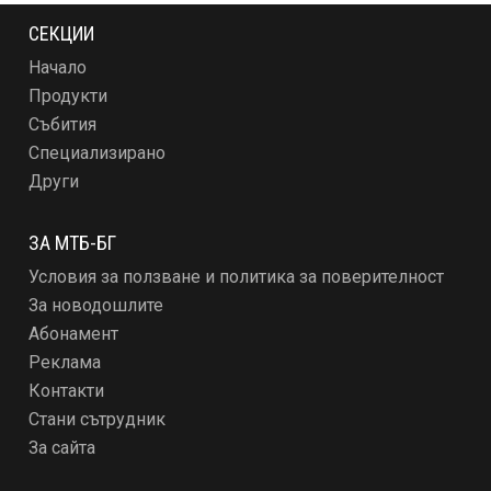
СЕКЦИИ
Начало
Продукти
Събития
Специализирано
Други
ЗА МТБ-БГ
Условия за ползване и политика за поверителност
За новодошлите
Абонамент
Реклама
Контакти
Стани сътрудник
За сайта