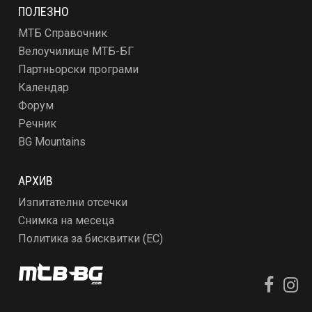
ПОЛЕЗНО
МТБ Справочник
Велоучилище МТБ-БГ
Партньорски програми
Календар
Форум
Речник
BG Mountains
АРХИВ
Изпитателни отсечки
Снимка на месеца
Политика за бисквитки (ЕС)