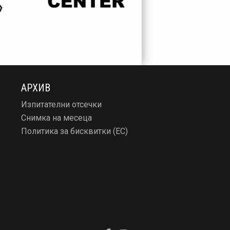
АРХИВ
Изпитателни отсечки
Снимка на месеца
Политика за бисквитки (ЕС)