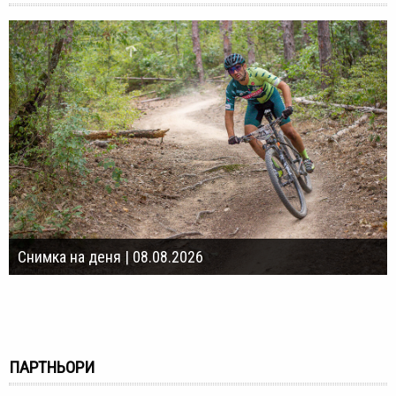
Снимка на деня | 08.08.2026
ПАРТНЬОРИ