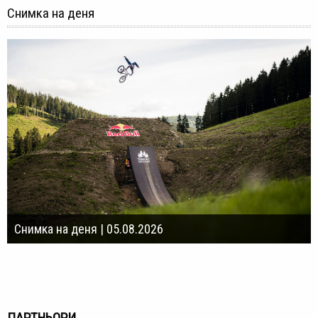
Снимка на деня
Снимка на деня | 05.08.2026
ПАРТНЬОРИ