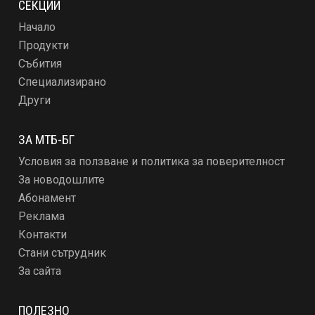
СЕКЦИИ
Начало
Продукти
Събития
Специализирано
Други
ЗА МТБ-БГ
Условия за ползване и политика за поверителност
За новодошлите
Абонамент
Реклама
Контакти
Стани сътрудник
За сайта
ПОЛЕЗНО