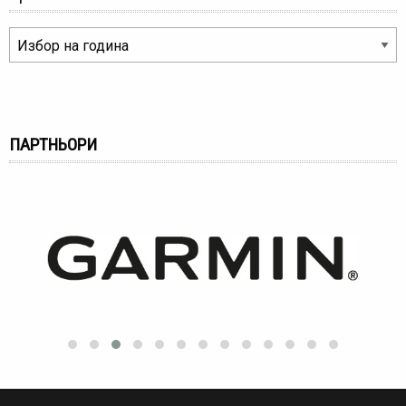
ПАРТНЬОРИ