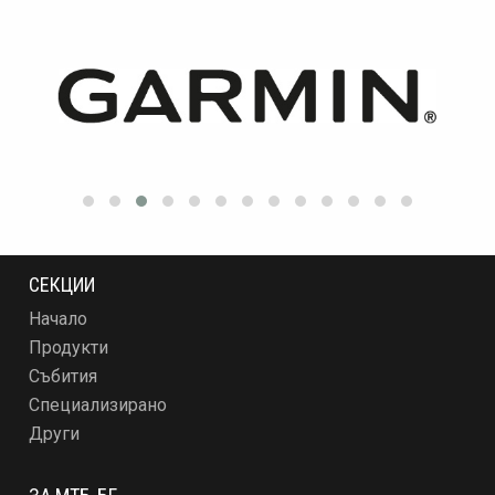
СЕКЦИИ
Начало
Продукти
Събития
Специализирано
Други