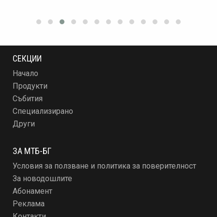
СЕКЦИИ
Начало
Продукти
Събития
Специализирано
Други
ЗА МТБ-БГ
Условия за ползване и политика за поверителност
За новодошлите
Абонамент
Реклама
Контакти