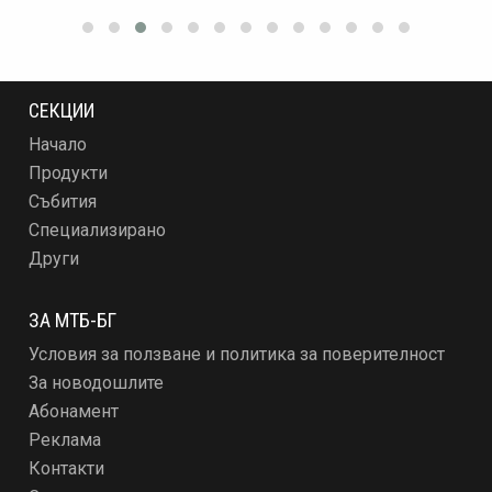
СЕКЦИИ
Начало
Продукти
Събития
Специализирано
Други
ЗА МТБ-БГ
Условия за ползване и политика за поверителност
За новодошлите
Абонамент
Реклама
Контакти