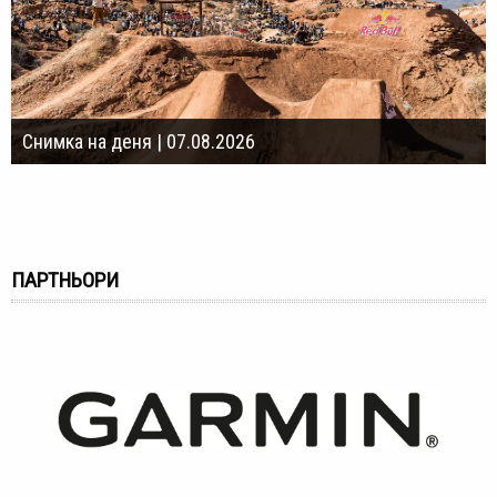
Снимка на деня | 07.08.2026
ПАРТНЬОРИ