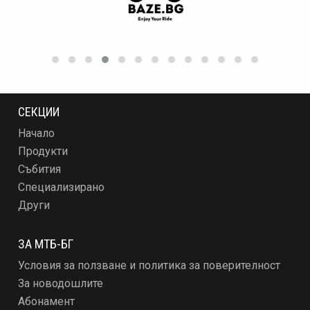
СЕКЦИИ
Начало
Продукти
Събития
Специализирано
Други
ЗА МТБ-БГ
Условия за ползване и политика за поверителност
За новодошлите
Абонамент