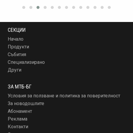
СЕКЦИИ
Начало
Продукти
Събития
Специализирано
Други
ЗА МТБ-БГ
Условия за ползване и политика за поверителност
За новодошлите
Абонамент
Реклама
Контакти