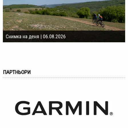
Снимка на деня | 06.08.2026
ПАРТНЬОРИ