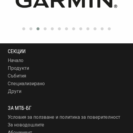
СЕКЦИИ
Начало
Продукти
Събития
Специализирано
Други
ЗА МТБ-БГ
Условия за ползване и политика за поверителност
За новодошлите
Абонамент