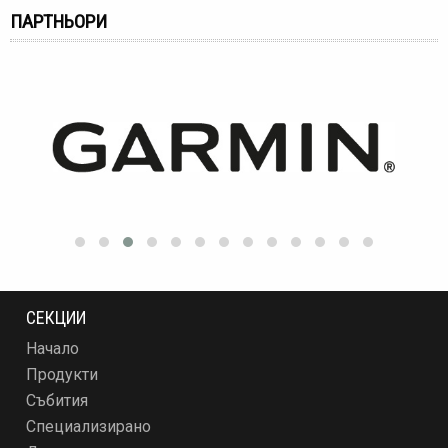
ПАРТНЬОРИ
СЕКЦИИ
Начало
Продукти
Събития
Специализирано