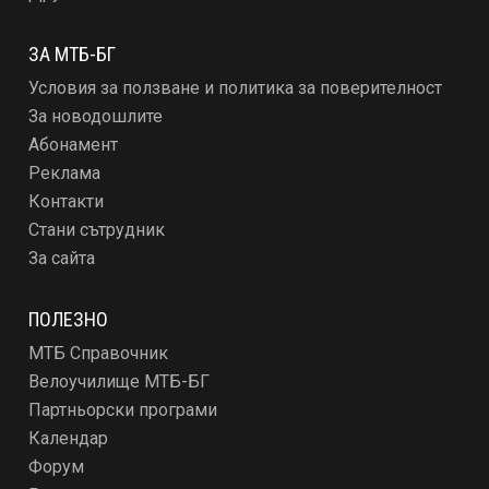
ЗА МТБ-БГ
Условия за ползване и политика за поверителност
За новодошлите
Абонамент
Реклама
Контакти
Стани сътрудник
За сайта
ПОЛЕЗНО
МТБ Справочник
Велоучилище МТБ-БГ
Партньорски програми
Календар
Форум