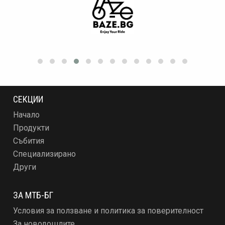
СЕКЦИИ
Начало
Продукти
Събития
Специализирано
Други
ЗА МТБ-БГ
Условия за ползване и политика за поверителност
За новодошлите