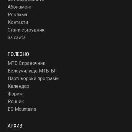
Абонамент
Реклама
Контакти
Стани сътрудник
За сайта
ПОЛЕЗНО
МТБ Справочник
Велоучилище МТБ-БГ
Партньорски програми
Календар
Форум
Речник
BG Mountains
АРХИВ