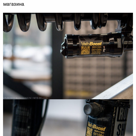
магазина.