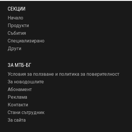
СЕКЦИИ
Начало
Продукти
Събития
Специализирано
Други
ЗА МТБ-БГ
Условия за ползване и политика за поверителност
За новодошлите
Абонамент
Реклама
Контакти
Стани сътрудник
За сайта