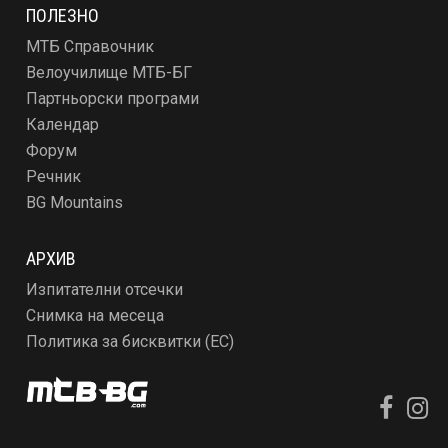
ПОЛЕЗНО
МТБ Справочник
Велоучилище МТБ-БГ
Партньорски програми
Календар
Форум
Речник
BG Mountains
АРХИВ
Изпитателни отсечки
Снимка на месеца
Политика за бисквитки (ЕС)