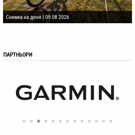
Снимка на деня | 09.08.2026
ПАРТНЬОРИ