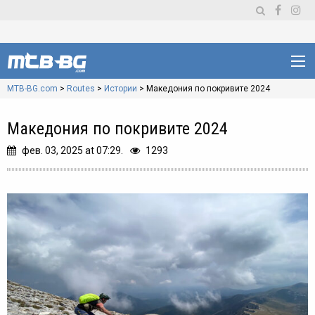
MTB-BG.com
>
Routes
>
Истории
>
Македония по покривите 2024
Македония по покривите 2024
фев. 03, 2025 at 07:29.
1293