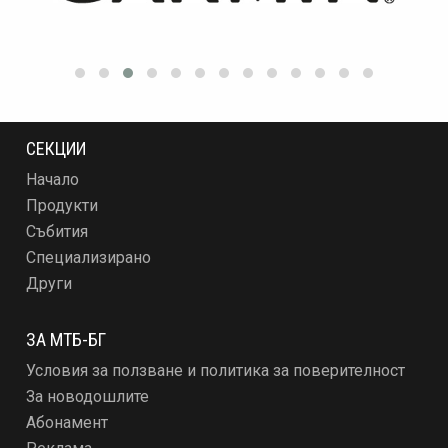
СЕКЦИИ
Начало
Продукти
Събития
Специализирано
Други
ЗА МТБ-БГ
Условия за ползване и политика за поверителност
За новодошлите
Абонамент