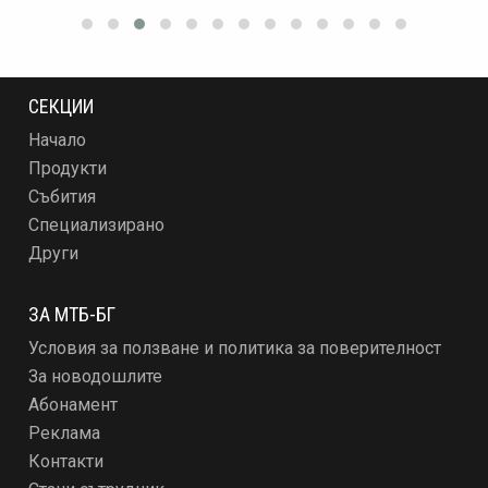
СЕКЦИИ
Начало
Продукти
Събития
Специализирано
Други
ЗА МТБ-БГ
Условия за ползване и политика за поверителност
За новодошлите
Абонамент
Реклама
Контакти