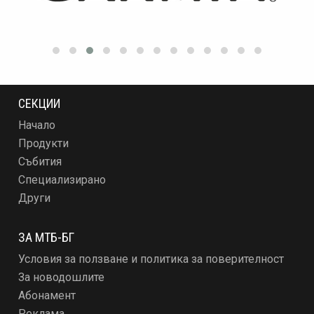
СЕКЦИИ
Начало
Продукти
Събития
Специализирано
Други
ЗА МТБ-БГ
Условия за ползване и политика за поверителност
За новодошлите
Абонамент
Реклама