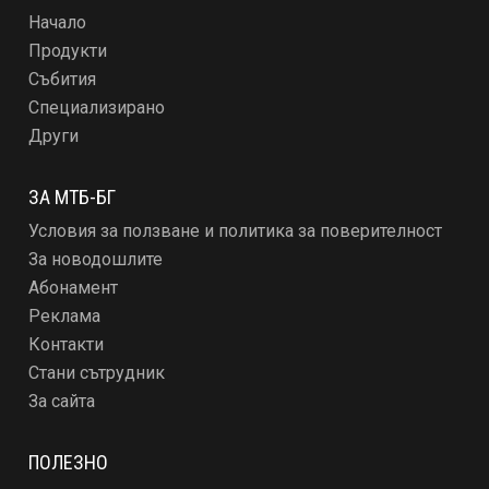
Начало
Продукти
Събития
Специализирано
Други
ЗА МТБ-БГ
Условия за ползване и политика за поверителност
За новодошлите
Абонамент
Реклама
Контакти
Стани сътрудник
За сайта
ПОЛЕЗНО