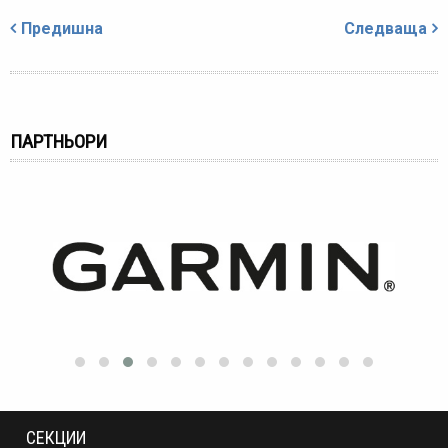
Навигация
Предишна
Следваща
ПАРТНЬОРИ
СЕКЦИИ