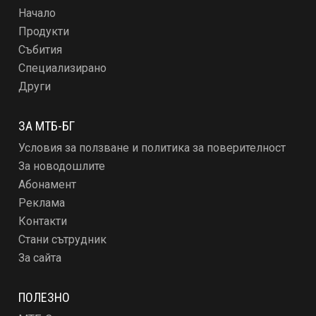
Начало
Продукти
Събития
Специализирано
Други
ЗА МТБ-БГ
Условия за ползване и политика за поверителност
За новодошлите
Абонамент
Реклама
Контакти
Стани сътрудник
За сайта
ПОЛЕЗНО