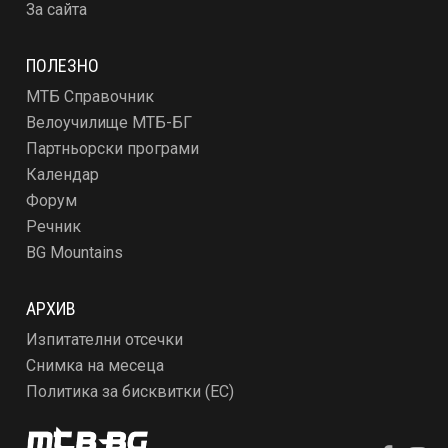
За сайта
ПОЛЕЗНО
МТБ Справочник
Велоучилище МТБ-БГ
Партньорски програми
Календар
Форум
Речник
BG Mountains
АРХИВ
Изпитателни отсечки
Снимка на месеца
Политика за бисквитки (ЕС)