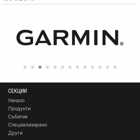
СЕКЦИИ
Начало
Продукти
Събития
Специализирано
Други