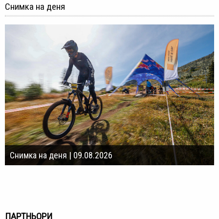
Снимка на деня
Снимка на деня | 09.08.2026
ПАРТНЬОРИ