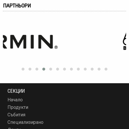
ПАРТНЬОРИ
СЕКЦИИ
Начало
Продукти
Събития
Специализирано