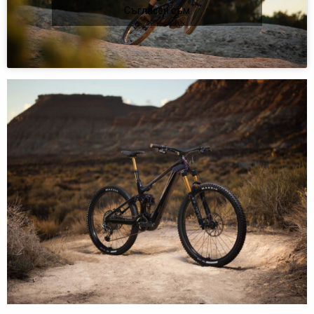
Съгласен съм