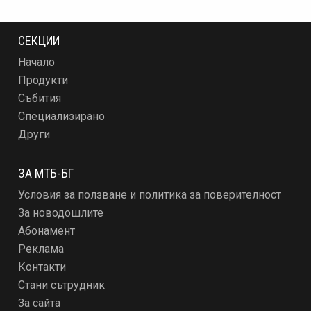
СЕКЦИИ
Начало
Продукти
Събития
Специализирано
Други
ЗА МТБ-БГ
Условия за ползване и политика за поверителност
За новодошлите
Абонамент
Реклама
Контакти
Стани сътрудник
За сайта