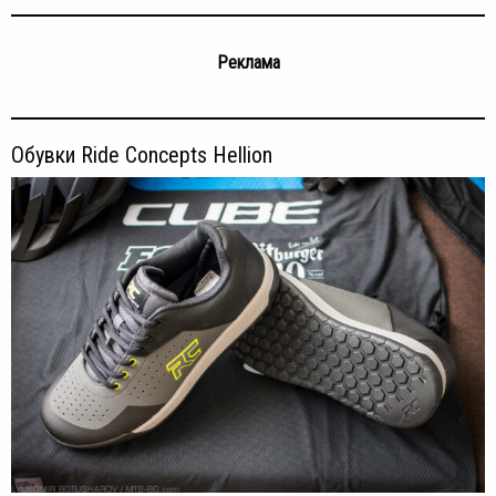
Реклама
Обувки Ride Concepts Hellion