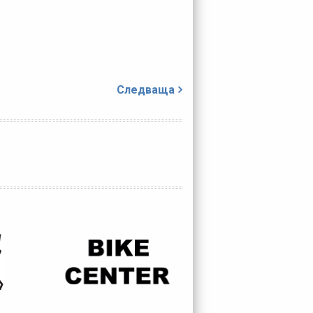
Следваща