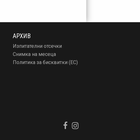
АРХИВ
Изпитателни отсечки
Снимка на месеца
Политика за бисквитки (ЕС)