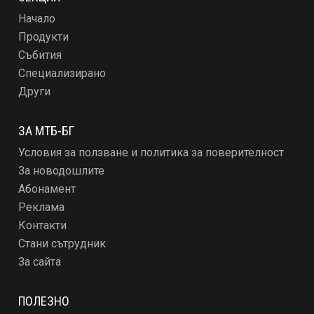
Начало
Продукти
Събития
Специализирано
Други
ЗА МТБ-БГ
Условия за ползване и политика за поверителност
За новодошлите
Абонамент
Реклама
Контакти
Стани сътрудник
За сайта
ПОЛЕЗНО