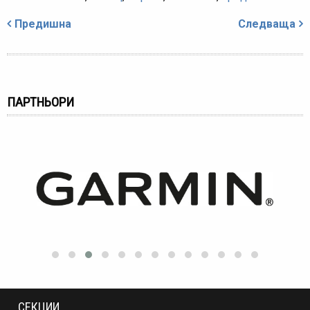
Навигация
Предишна
Следваща
ПАРТНЬОРИ
СЕКЦИИ