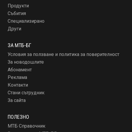
Продукти
Събития
Специализирано
Други
ЗА МТБ-БГ
Условия за ползване и политика за поверителност
За новодошлите
Абонамент
Реклама
Контакти
Стани сътрудник
За сайта
ПОЛЕЗНО
МТБ Справочник