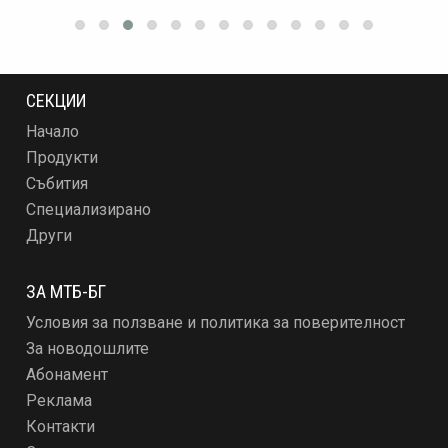
СЕКЦИИ
Начало
Продукти
Събития
Специализирано
Други
ЗА МТБ-БГ
Условия за ползване и политика за поверителност
За новодошлите
Абонамент
Реклама
Контакти