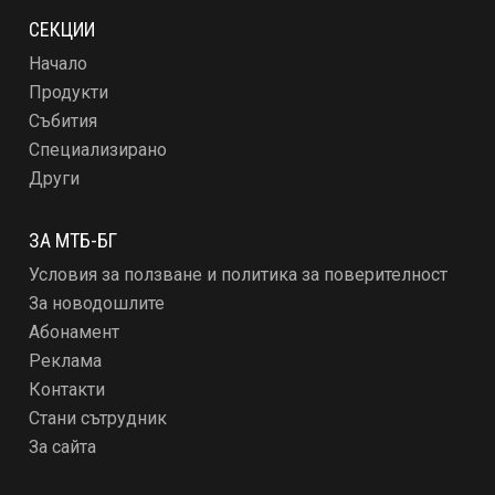
СЕКЦИИ
Начало
Продукти
Събития
Специализирано
Други
ЗА МТБ-БГ
Условия за ползване и политика за поверителност
За новодошлите
Абонамент
Реклама
Контакти
Стани сътрудник
За сайта