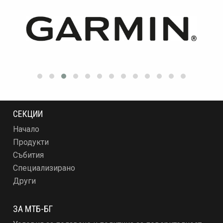
СЕКЦИИ
Начало
Продукти
Събития
Специализирано
Други
ЗА МТБ-БГ