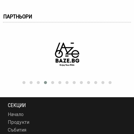
ПАРТНЬОРИ
СЕКЦИИ
Начало
Продукти
Събития