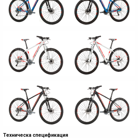
Техническа спецификация