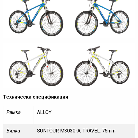
Техническа спецификация
Рамка
ALLOY
Вилка
SUNTOUR M3030-A, TRAVEL: 75mm