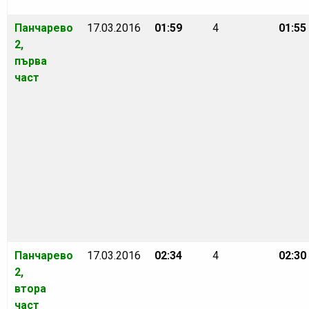
Панчарево
17.03.2016
01:59
4
01:55
2,
първа
част
Панчарево
17.03.2016
02:34
4
02:30
2,
втора
част