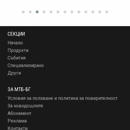
СЕКЦИИ
Начало
Продукти
Събития
Специализирано
Други
ЗА МТБ-БГ
Условия за ползване и политика за поверителност
За новодошлите
Абонамент
Реклама
Контакти