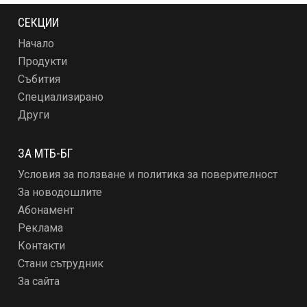
СЕКЦИИ
Начало
Продукти
Събития
Специализирано
Други
ЗА МТБ-БГ
Условия за ползване и политика за поверителност
За новодошлите
Абонамент
Реклама
Контакти
Стани сътрудник
За сайта