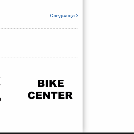
Следваща