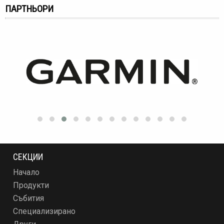
ПАРТНЬОРИ
СЕКЦИИ
Начало
Продукти
Събития
Специализирано