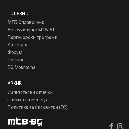
ПОЛЕЗНО
МТБ Справочник
Велоучилище МТБ-БГ
Партньорски програми
Календар
Форум
Речник
BG Mountains
АРХИВ
Изпитателни отсечки
Снимка на месеца
Политика за бисквитки (ЕС)