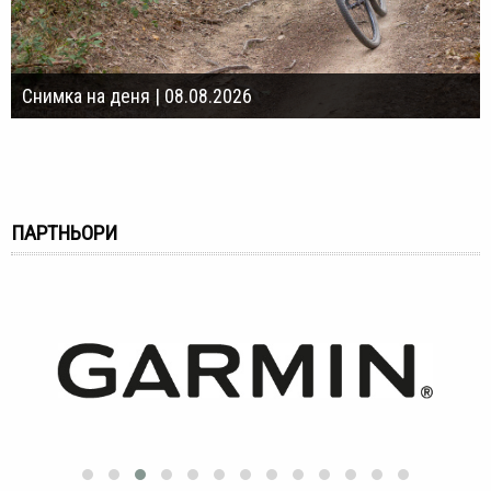
Снимка на деня | 08.08.2026
ПАРТНЬОРИ