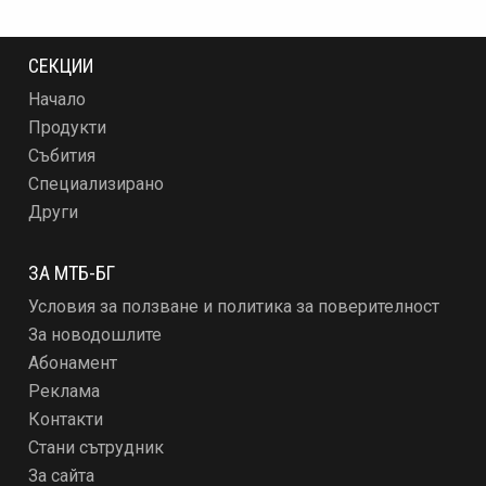
СЕКЦИИ
Начало
Продукти
Събития
Специализирано
Други
ЗА МТБ-БГ
Условия за ползване и политика за поверителност
За новодошлите
Абонамент
Реклама
Контакти
Стани сътрудник
За сайта