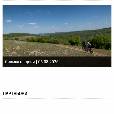
Снимка на деня | 06.08.2026
ПАРТНЬОРИ