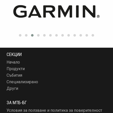
СЕКЦИИ
Начало
Продукти
Събития
Специализирано
Други
ЗА МТБ-БГ
Условия за ползване и политика за поверителност