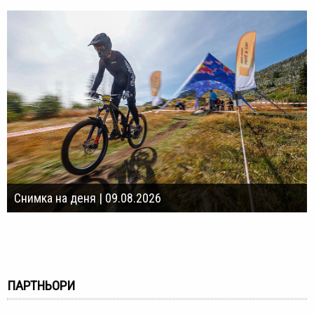
Снимка на деня | 09.08.2026
ПАРТНЬОРИ