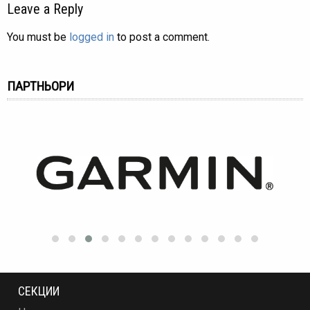
Leave a Reply
You must be
logged in
to post a comment.
ПАРТНЬОРИ
СЕКЦИИ