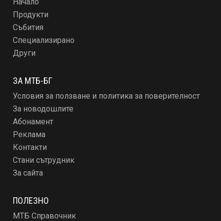
Начало
Продукти
Събития
Специализирано
Други
ЗА МТБ-БГ
Условия за ползване и политика за поверителност
За новодошлите
Абонамент
Реклама
Контакти
Стани сътрудник
За сайта
ПОЛЕЗНО
МТБ Справочник