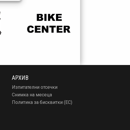
АРХИВ
Изпитателни отсечки
Снимка на месеца
Политика за бисквитки (ЕС)