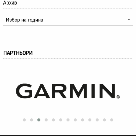
Архив
ПАРТНЬОРИ