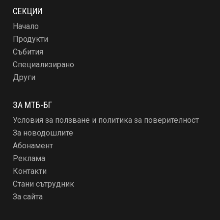
СЕКЦИИ
Начало
Продукти
Събития
Специализирано
Други
ЗА МТБ-БГ
Условия за ползване и политика за поверителност
За новодошлите
Абонамент
Реклама
Контакти
Стани сътрудник
За сайта